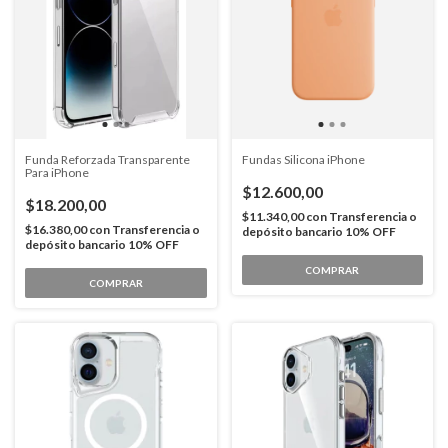
Funda Reforzada Transparente
Fundas Silicona iPhone
Para iPhone
$12.600,00
$18.200,00
$11.340,00
con
Transferencia o
$16.380,00
con
Transferencia o
depósito bancario 10% OFF
depósito bancario 10% OFF
COMPRAR
COMPRAR