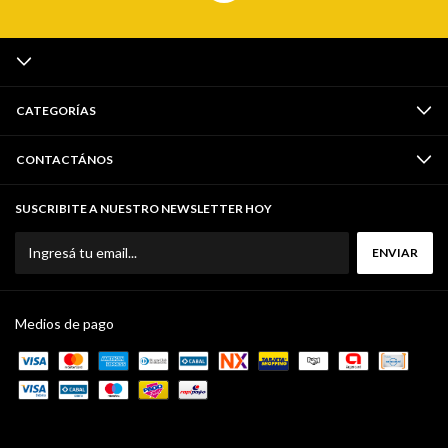
CATEGORÍAS
CONTACTÁNOS
SUSCRIBITE A NUESTRO NEWSLETTER HOY
Medios de pago