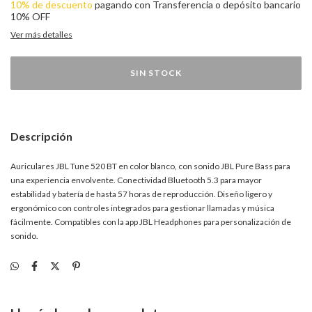
10% de descuento
pagando con Transferencia o depósito bancario
10% OFF
Ver más detalles
Descripción
Auriculares JBL Tune 520 BT en color blanco, con sonido JBL Pure Bass para
una experiencia envolvente. Conectividad Bluetooth 5.3 para mayor
estabilidad y batería de hasta 57 horas de reproducción. Diseño ligero y
ergonómico con controles integrados para gestionar llamadas y música
fácilmente. Compatibles con la app JBL Headphones para personalización de
sonido.