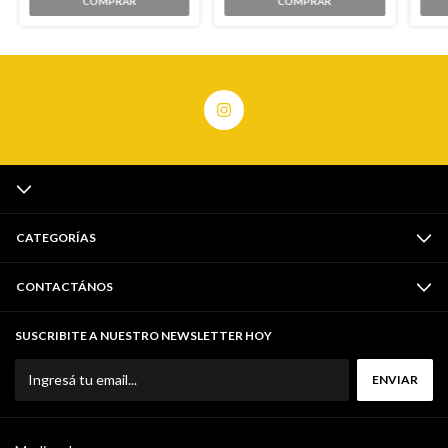
COMPRAR
COMPRAR
CATEGORÍAS
CONTACTÁNOS
SUSCRIBITE A NUESTRO NEWSLETTER HOY