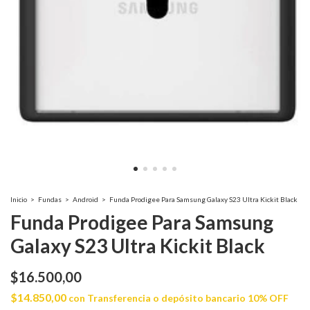
Inicio
>
Fundas
>
Android
>
Funda Prodigee Para Samsung Galaxy S23 Ultra Kickit Black
Funda Prodigee Para Samsung
Galaxy S23 Ultra Kickit Black
$16.500,00
$14.850,00
con
Transferencia o depósito bancario 10% OFF