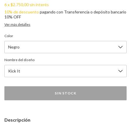
6
x
$2.750,00
sin interés
10% de descuento
pagando con Transferencia o depósito bancario
10% OFF
Ver más detalles
Color
Nombre del diseño
Descripción