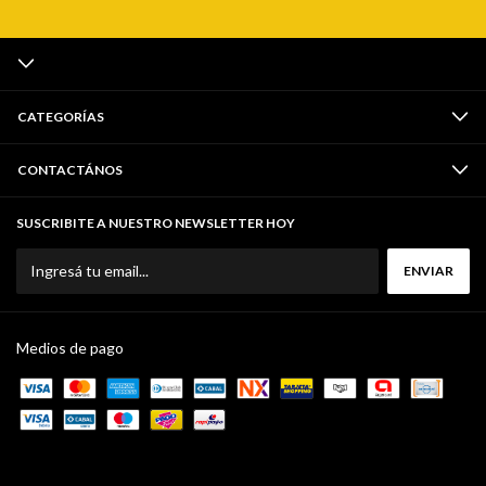
CATEGORÍAS
CONTACTÁNOS
SUSCRIBITE A NUESTRO NEWSLETTER HOY
Medios de pago