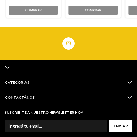
COMPRAR
COMPRAR
CATEGORÍAS
CONTACTÁNOS
SUSCRIBITE A NUESTRO NEWSLETTER HOY