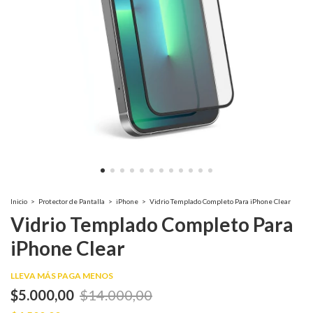
Inicio
>
Protector de Pantalla
>
iPhone
>
Vidrio Templado Completo Para iPhone Clear
Vidrio Templado Completo Para
iPhone Clear
LLEVA MÁS PAGA MENOS
$5.000,00
$14.000,00